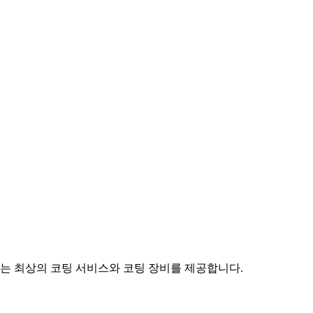
 최상의 코팅 서비스와 코팅 장비를 제공합니다.