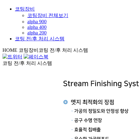
코팅장비
코팅장비 전체보기
alpha 900
alpha 400
alpha 200
코팅 전/후 처리 시스템
HOME
코팅장비
코팅 전/후 처리 시스템
코팅 전/후 처리 시스템